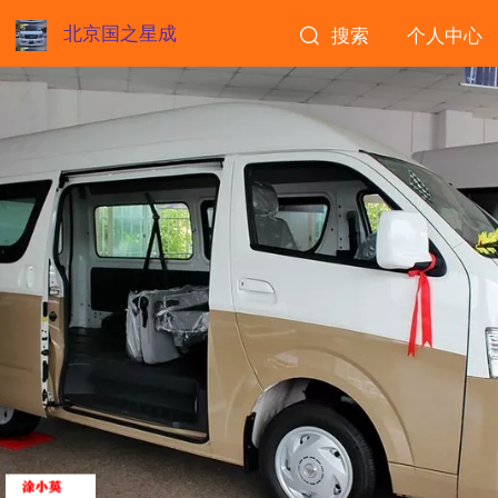
北京国之星成
搜索
个人中心