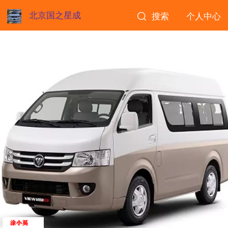
北京国之星成
搜索
个人中心