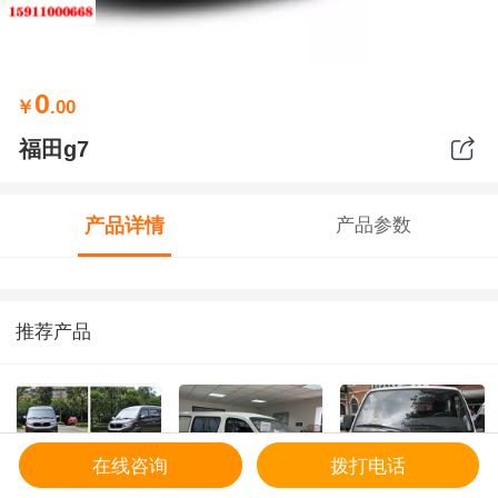
0
￥
.00
福田g7
产品详情
产品参数
推荐产品
在线咨询
拨打电话
预约
首页
客服