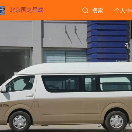
北京国之星成
搜索
个人中