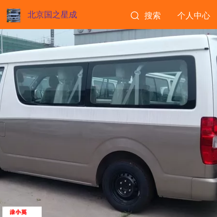
北京国之星成
搜索
个人中心